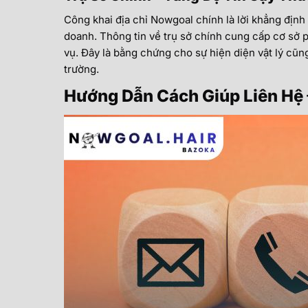
Công khai địa chỉ Nowgoal chính là lời khẳng định
doanh. Thông tin về trụ sở chính cung cấp cơ sở p
vụ. Đây là bằng chứng cho sự hiện diện vật lý cũng
trường.
Hướng Dẫn Cách Giúp Liên Hệ