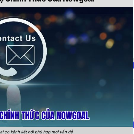
al có kênh kết nối phù hợp mọi vấn đề