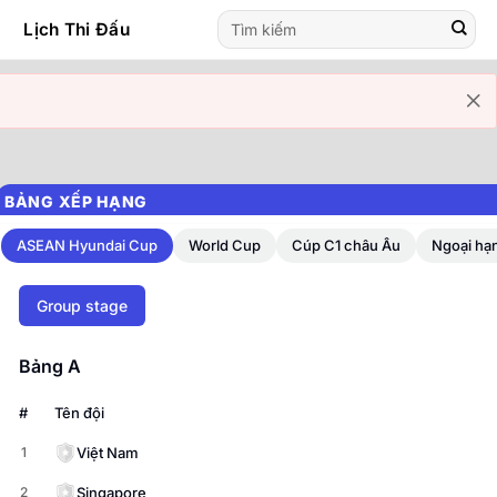
Lịch Thi Đấu
BẢNG XẾP HẠNG
ASEAN Hyundai Cup
World Cup
Cúp C1 châu Âu
Ngoại hạ
Group stage
Bảng A
#
Tên đội
Việt Nam
1
Singapore
2