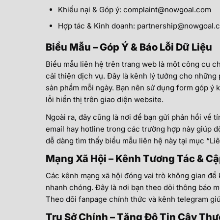
Khiếu nại & Góp ý:
complaint@nowgoal.com
Hợp tác & Kinh doanh:
partnership@nowgoal.
Biểu Mẫu – Góp Ý & Báo Lỗi Dữ Liệu
Biểu mẫu liên hệ trên trang web là một công cụ c
cải thiện dịch vụ. Đây là kênh lý tưởng cho những
sản phẩm mỗi ngày. Bạn nên sử dụng form góp ý khi
lỗi hiển thị trên giao diện website.
Ngoài ra, đây cũng là nơi để bạn gửi phản hồi về t
email hay hotline trong các trường hợp này giúp đ
dễ dàng tìm thấy biểu mẫu liên hệ này tại mục “Li
Mạng Xã Hội – Kênh Tương Tác & Cậ
Các kênh mạng xã hội đóng vai trò không gian để k
nhanh chóng. Đây là nơi bạn theo dõi thông báo mới
Theo dõi fanpage chính thức và kênh telegram giúp
Trụ Sở Chính – Tăng Độ Tin Cậy Th