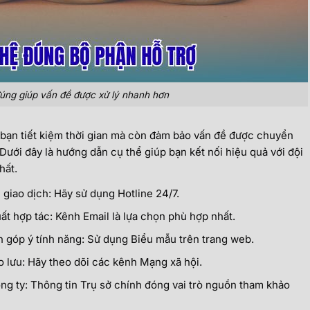
đúng giúp vấn đề được xử lý nhanh hơn
 bạn tiết kiệm thời gian mà còn đảm bảo vấn đề được chuyển
ưới đây là hướng dẫn cụ thể giúp bạn kết nối hiệu quả với đội
hất.
 giao dịch: Hãy sử dụng Hotline 24/7.
ất hợp tác: Kênh Email là lựa chọn phù hợp nhất.
n góp ý tính năng: Sử dụng Biểu mẫu trên trang web.
o lưu: Hãy theo dõi các kênh Mạng xã hội.
ng ty: Thông tin Trụ sở chính đóng vai trò nguồn tham khảo