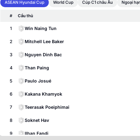
ASEAN Hyundai Cup
World Cup
Cúp C1 châu Âu
Ngoại hạ
#
Cầu thủ
1
Win Naing Tun
2
Mitchell Lee Baker
3
Nguyen Dinh Bac
4
Than Paing
5
Paulo Josué
6
Kakana Khamyok
7
Teerasak Poeiphimai
8
Soknet Hav
9
Ilhan Fandi