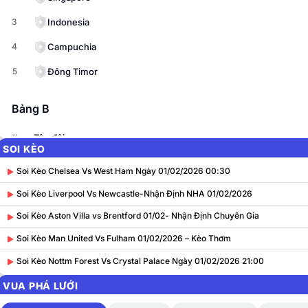
Indonesia
3
Campuchia
4
Đông Timor
5
Bảng B
#
Tên đội
SOI KÈO
Thái Lan
1
Soi Kèo Chelsea Vs West Ham Ngày 01/02/2026 00:30
Myanmar
2
Soi Kèo Liverpool Vs Newcastle-Nhận Định NHA 01/02/2026
Malaysia
3
Soi Kèo Aston Villa vs Brentford 01/02- Nhận Định Chuyên Gia
Philippines
4
Soi Kèo Man United Vs Fulham 01/02/2026 – Kèo Thơm
Lào
5
Soi Kèo Nottm Forest Vs Crystal Palace Ngày 01/02/2026 21:00
VUA PHÁ LƯỚI