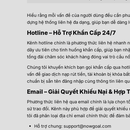
Hiểu rằng mỗi vấn đề của người dùng đều cần phươ
dựng hệ thống liên hệ đa dạng, giúp bạn dễ dàng l
Hotline – Hỗ Trợ Khẩn Cấp 24/7
Kênh hotline chính là phương thức liên hệ nhanh n
dây ưu tiên cho tình huống khẩn cấp, giúp bạn nhận
tổng đài chăm sóc khách hàng đóng vai trò cầu nối
Chúng tôi khuyến khích bạn gọi khẩn cấp qua hot
vấn đề giao dịch nạp rút tiền, tài khoản bị khóa b
chuẩn bị sẵn tên đăng nhập cùng thông tin liên qu
Email – Giải Quyết Khiếu Nại & Hợp 
Phương thức liên hệ qua email chính là lựa chọn tối
sử trao đổi. Kênh này phù hợp để giải quyết khiếu 
tôi đã phân loại địa chỉ email chính thức để đảm
Hỗ trợ chung:
support@nowgoal.com