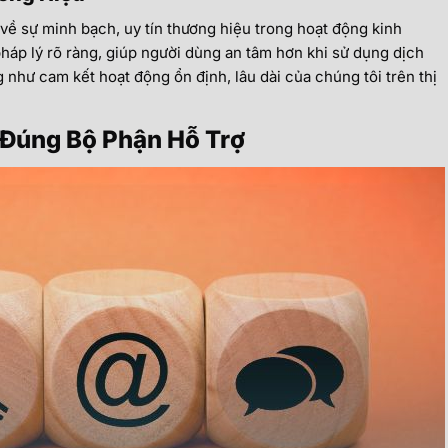
 về sự minh bạch, uy tín thương hiệu trong hoạt động kinh
háp lý rõ ràng, giúp người dùng an tâm hơn khi sử dụng dịch
 như cam kết hoạt động ổn định, lâu dài của chúng tôi trên thị
 Đúng Bộ Phận Hỗ Trợ