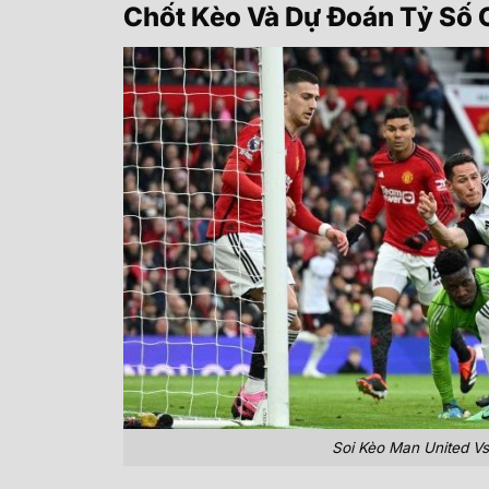
Chốt Kèo Và Dự Đoán Tỷ Số 
Soi Kèo Man United V