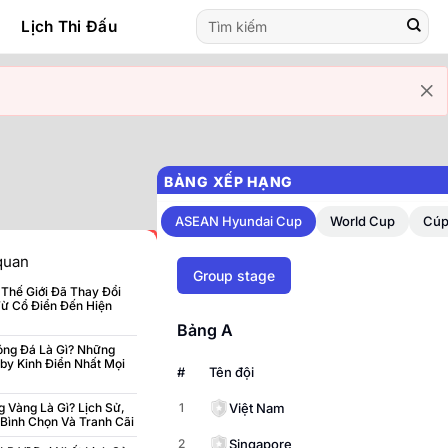
Lịch Thi Đấu
BẢNG XẾP HẠNG
ASEAN Hyundai Cup
World Cup
Cúp
 quan
Group stage
Thế Giới Đã Thay Đổi
ừ Cổ Điển Đến Hiện
Bảng A
óng Đá Là Gì? Những
by Kinh Điển Nhất Mọi
#
Tên đội
Việt Nam
 Vàng Là Gì? Lịch Sử,
1
 Bình Chọn Và Tranh Cãi
Singapore
2