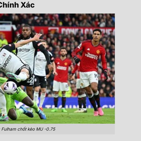
Chính Xác
s Fulham chốt kèo MU -0.75