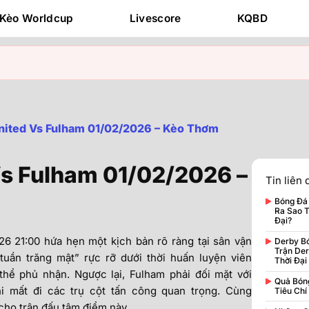
Kèo Worldcup
Livescore
KQBD
nited Vs Fulham 01/02/2026 – Kèo Thơm
Vs Fulham 01/02/2026 –
Tin liên
Bóng Đá 
Ra Sao T
Đại?
6 21:00 hứa hẹn một kịch bản rõ ràng tại sân vận
Derby B
Trận Der
uần trăng mật” rực rỡ dưới thời huấn luyện viên
Thời Đại
thể phủ nhận. Ngược lại, Fulham phải đối mặt với
Quả Bóng
i mất đi các trụ cột tấn công quan trọng. Cùng
Tiêu Chí
cho trận đấu tâm điểm này.