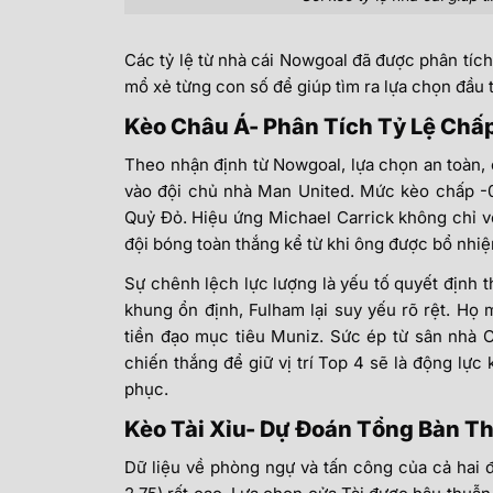
Các tỷ lệ từ nhà cái Nowgoal đã được phân tíc
mổ xẻ từng con số để giúp tìm ra lựa chọn đầu 
Kèo Châu Á- Phân Tích Tỷ Lệ Chấ
Theo nhận định từ Nowgoal, lựa chọn an toàn, c
vào đội chủ nhà Man United. Mức kèo chấp -0.
Quỷ Đỏ. Hiệu ứng Michael Carrick không chỉ về
đội bóng toàn thắng kể từ khi ông được bổ nhi
Sự chênh lệch lực lượng là yếu tố quyết định 
khung ổn định, Fulham lại suy yếu rõ rệt. Họ 
tiền đạo mục tiêu Muniz. Sức ép từ sân nhà O
chiến thắng để giữ vị trí Top 4 sẽ là động lự
phục.
Kèo Tài Xỉu- Dự Đoán Tổng Bàn T
Dữ liệu về phòng ngự và tấn công của cả hai đ