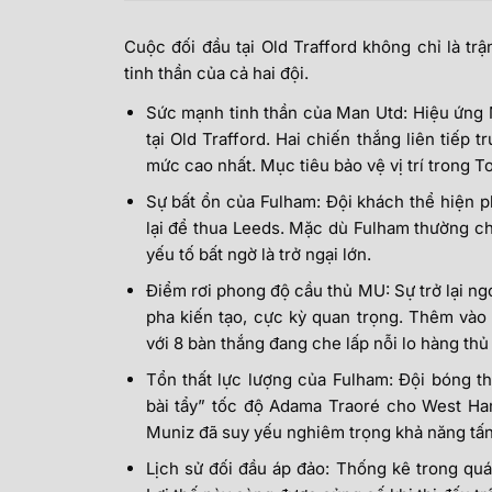
Cuộc đối đầu tại Old Trafford không chỉ là t
tinh thần của cả hai đội.
Sức mạnh tinh thần của Man Utd: Hiệu ứng M
tại Old Trafford. Hai chiến thắng liên tiếp 
mức cao nhất. Mục tiêu bảo vệ vị trí trong To
Sự bất ổn của Fulham: Đội khách thể hiện 
lại để thua Leeds. Mặc dù Fulham thường chơ
yếu tố bất ngờ là trở ngại lớn.
Điểm rơi phong độ cầu thủ MU: Sự trở lại n
pha kiến tạo, cực kỳ quan trọng. Thêm và
với 8 bàn thắng đang che lấp nỗi lo hàng thủ
Tổn thất lực lượng của Fulham: Đội bóng t
bài tẩy” tốc độ Adama Traoré cho West Ha
Muniz đã suy yếu nghiêm trọng khả năng tấ
Lịch sử đối đầu áp đảo: Thống kê trong quá