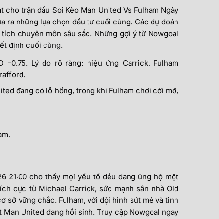
uật cho trận đấu Soi Kèo Man United Vs Fulham Ngày
ưa ra những lựa chọn đầu tư cuối cùng. Các dự đoán
 tích chuyên môn sâu sắc. Những gợi ý từ Nowgoal
ết định cuối cùng.
-0.75. Lý do rõ ràng: hiệu ứng Carrick, Fulham
rafford.
ited đang có lỗ hổng, trong khi Fulham chơi cởi mở,
am.
6 21:00 cho thấy mọi yếu tố đều đang ủng hộ một
ích cực từ Michael Carrick, sức mạnh sân nhà Old
ơ sở vững chắc. Fulham, với đội hình sứt mẻ và tinh
một Man United đang hồi sinh. Truy cập Nowgoal ngay