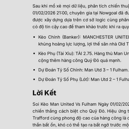
Sau khi mổ xẻ mọi dữ liệu, phân tích chiến th
01/02/2026 21:00, chuyên gia tại Nowgoal đã đ
được xây dựng dựa trên cơ sở logic cùng phân
có độ tin cậy cao để tham khảo trước khi ra quy
Kèo Chính (Banker): MANCHESTER UNITED 
khủng hoảng lực lượng, lợi thế sân nhà Old T
Kèo Phụ (Tài Xỉu): TÀI 2.75. Hàng thủ Man Un
cộng thêm hàng công Quỷ Đỏ quá mạnh.
Dự Đoán Tỷ Số Chính: Man Utd 3 – 1 Fulham.
Dự Đoán Tỷ Số Phụ (Lót): Man Utd 2 – 1 Fulh
Lời Kết
Soi Kèo Man United Vs Fulham Ngày 01/02/202
chiến thắng cách biệt cho Quỷ Đỏ. Hiệu ứng t
Trafford cùng phong độ cao của hàng công là c
thần bất ổn, khó có thể tạo ra bất ngờ trước 