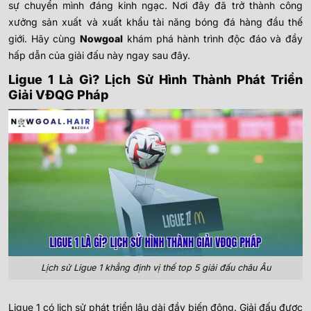
sự chuyển mình đáng kinh ngạc. Nơi đây đã trở thành công
xưởng sản xuất và xuất khẩu tài năng bóng đá hàng đầu thế
giới. Hãy cùng
Nowgoal
khám phá hành trình độc đáo và đầy
hấp dẫn của giải đấu này ngay sau đây.
Ligue 1 Là Gì? Lịch Sử Hình Thành Phát Triển
Giải VĐQG Pháp
Lịch sử Ligue 1 khẳng định vị thế top 5 giải đấu châu Âu
Ligue 1 có lịch sử phát triển lâu dài đầy biến động. Giải đấu được