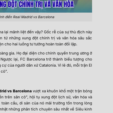
kinh điển Real Madrid vs Barcelona
na lại mãnh liệt đến vậy? Gốc rễ của sự thù địch này
 từ những xung đột chính trị và văn hóa sâu sắc
ện cho hai luồng tư tưởng hoàn toàn đối lập.
oàng gia. Họ đại diện cho chính quyền trung ương ở
. Ngược lại, FC Barcelona trở thành biểu tượng cho
 cự của người dân xứ Catalonia. Vì lẽ đó, mỗi trận El
 cỏ”.
drid vs Barcelona
vượt xa khuôn khổ một trận bóng
n trên sân cỏ”, hội tụ xung đột lịch sử, văn hóa và
m toàn cầu, di sản của nó mãi trường tồn trong lòng
hật những phân tích chuyên sâu nhất về Siêu kinh