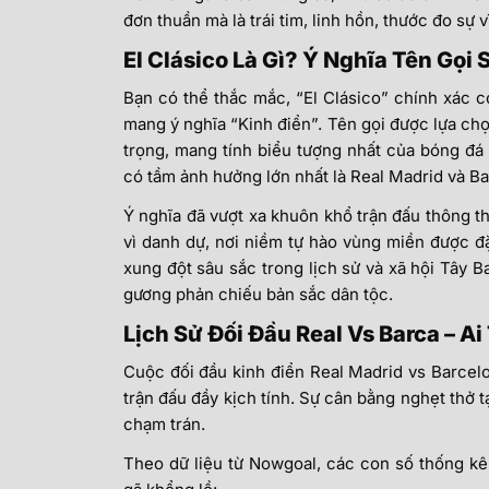
đơn thuần mà là trái tim, linh hồn, thước đo sự 
El Clásico Là Gì? Ý Nghĩa Tên Gọi 
Bạn có thể thắc mắc, “El Clásico” chính xác c
mang ý nghĩa “Kinh điển”. Tên gọi được lựa chọ
trọng, mang tính biểu tượng nhất của bóng đá 
có tầm ảnh hưởng lớn nhất là Real Madrid và Ba
Ý nghĩa đã vượt xa khuôn khổ trận đấu thông t
vì danh dự, nơi niềm tự hào vùng miền được đ
xung đột sâu sắc trong lịch sử và xã hội Tây 
gương phản chiếu bản sắc dân tộc.
Lịch Sử Đối Đầu Real Vs Barca – A
Cuộc đối đầu kinh điển Real Madrid vs Barcel
trận đấu đầy kịch tính. Sự cân bằng nghẹt thở
chạm trán.
Theo dữ liệu từ Nowgoal, các con số thống kê 