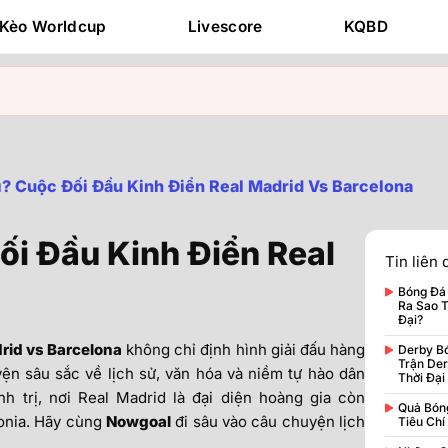
Kèo Worldcup
Livescore
KQBD
Gì? Cuộc Đối Đầu Kinh Điển Real Madrid Vs Barcelona
ối Đầu Kinh Điển Real
Tin liên
Bóng Đá 
Ra Sao T
Đại?
drid vs Barcelona
không chỉ định hình giải đấu hàng
Derby B
Trận Der
n sâu sắc về lịch sử, văn hóa và niềm tự hào dân
Thời Đại
h trị, nơi Real Madrid là đại diện hoàng gia còn
Quả Bóng
lonia. Hãy cùng
Nowgoal
đi sâu vào câu chuyện lịch
Tiêu Chí