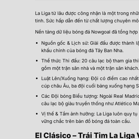
La Liga từ lâu được công nhận là một trong nhữ
tinh. Sức hấp dẫn đến từ chất lượng chuyên mô
Nền tảng dữ liệu bóng đá Nowgoal đã tổng hợp n
Nguồn gốc & Lịch sử: Giải đấu được thành l
khấu chính của bóng đá Tây Ban Nha.
Thể thức Thi đấu: 20 câu lạc bộ tham gia thi
gồm một trận sân nhà và một trận sân khách
Luật Lên/Xuống hạng: Đội có điểm cao nhất
cúp châu Âu, ba đội cuối bảng xuống hạng S
Các Đội bóng Biểu tượng: Ngoài Real Madrid
câu lạc bộ giàu truyền thống như Atlético Ma
Vị thế & Tầm ảnh hưởng: La Liga luôn quy tụ 
vững chắc trên bản đồ bóng đá toàn cầu.
El Clásico – Trái Tim La Liga