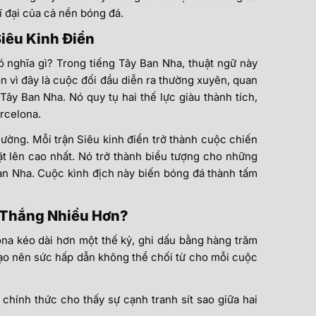
vĩ đại của cả nền bóng đá.
Siêu Kinh Điển
ó nghĩa gì? Trong tiếng Tây Ban Nha, thuật ngữ này
n vì đây là cuộc đối đầu diễn ra thường xuyên, quan
Tây Ban Nha. Nó quy tụ hai thế lực giàu thành tích,
rcelona.
hường. Mỗi trận Siêu kinh điển trở thành cuộc chiến
ặt lên cao nhất. Nó trở thành biểu tượng cho những
Ban Nha. Cuộc kình địch này biến bóng đá thành tấm
i Thắng Nhiều Hơn?
ona kéo dài hơn một thế kỷ, ghi dấu bằng hàng trăm
 tạo nên sức hấp dẫn không thể chối từ cho mỗi cuộc
chính thức cho thấy sự cạnh tranh sít sao giữa hai