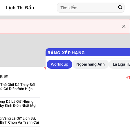
Lịch Thi Đấu
BẢNG XẾP HẠNG
Worldcup
Ngoại hạng Anh
La Liga T
 quan
HT
Thế Giới Đã Thay Đổi
ừ Cổ Điển Đến Hiện
óng Đá Là Gì? Những
by Kinh Điển Nhất Mọi
 Vàng Là Gì? Lịch Sử,
 Bình Chọn Và Tranh Cãi