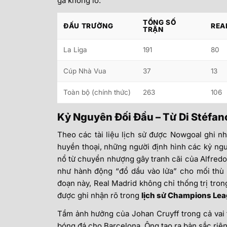
gã khổng lồ:
TỔNG SỐ
ĐẤU TRƯỜNG
REA
TRẬN
La Liga
191
80
Cúp Nhà Vua
37
13
Toàn bộ (chính thức)
263
106
Kỷ Nguyên Đối Đầu – Từ Di Stéfa
Theo các tài liệu lịch sử được Nowgoal ghi nh
huyền thoại, những người định hình các kỷ ng
nổ từ chuyển nhượng gây tranh cãi của Alfred
như hành động “đổ dầu vào lửa” cho mối thù h
đoạn này, Real Madrid không chỉ thống trị tro
được ghi nhận rõ trong
lịch sử Champions Lea
Tầm ảnh hưởng của Johan Cruyff trong cả vai tr
bóng đá cho Barcelona. Ông tạo ra bản sắc riên