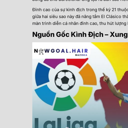
Đỉnh cao của sự kình địch trong thế kỷ 21 th
giữa hai siêu sao này đã nâng tầm El Clásico t
màn trình diễn cá nhân đỉnh cao, thu hút lượng kh
Nguồn Gốc Kình Địch – Xung 