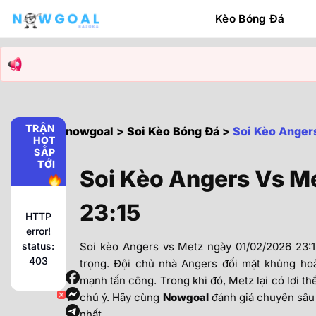
Kèo Bóng Đá
TRẬN
nowgoal
>
Soi Kèo Bóng Đá
>
Soi Kèo Anger
HOT
SẮP
TỚI
Soi Kèo Angers Vs M
23:15
HTTP
error!
Soi kèo Angers vs Metz ngày 01/02/2026 23:
status:
403
trọng. Đội chủ nhà Angers đối mặt khủng ho
mạnh tấn công. Trong khi đó, Metz lại có lợi th
chú ý. Hãy cùng
Nowgoal
đánh giá chuyên sâu 
nhất.