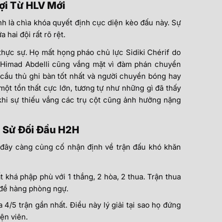
ợi Từ HLV Mới
nh là chìa khóa quyết định cục diện kèo đấu này. Sự
 hai đội rất rõ rệt.
ực sự. Họ mất họng pháo chủ lực Sidiki Chérif do
 Himad Abdelli cũng vắng mặt vì đàm phán chuyển
 cầu thủ ghi bàn tốt nhất và người chuyền bóng hay
một tổn thất cực lớn, tương tự như những gì đã thấy
hi sự thiếu vắng các trụ cột cũng ảnh hưởng nặng
h Sử Đối Đầu H2H
 đây càng củng cố nhận định về trận đấu khó khăn
 khá phập phù với 1 thắng, 2 hòa, 2 thua. Trận thua
 đề hàng phòng ngự.
4/5 trận gần nhất. Điều này lý giải tại sao họ đứng
ện viên.