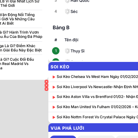
Hàn Quốc
3
B Vĩ Đại Nhất Lịch Sử
Thế Giới
Séc
4
Vận Động Nổi Tiếng
 Giới Và Những Câu
 Ai Biết
Bảng B
Là Gì? Hành Trình Vươn
u Âu Của Bóng Đá Pháp
#
Tên đội
ga Là Gì? Điểm Khác
ến Giải Đấu Này Đặc Biệt
Thụy Sĩ
1
Là Gì? Cuộc Đối Đầu
Canada
2
n Real Madrid Vs
SOI KÈO
na
Bosnia và Herzegovina
3
Soi Kèo Chelsea Vs West Ham Ngày 01/02/20
Qatar
4
Soi Kèo Liverpool Vs Newcastle-Nhận Định N
Soi Kèo Aston Villa vs Brentford 01/02- Nhận
Bảng C
Soi Kèo Man United Vs Fulham 01/02/2026 – 
#
Tên đội
Soi Kèo Nottm Forest Vs Crystal Palace Ngày 
Brazil
1
VUA PHÁ LƯỚI
Maroc
2