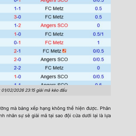
 01/02/2026 23:15 giải mã kèo đấu
hường mà bảng xếp hạng không thể hiện được. Phân
ình nhân sự sẽ giải mã tại sao đội cửa dưới lại là lựa
p