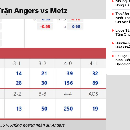
Những CL
Bóng Đá 
Trận Angers vs Metz
Top Sân 
Nhất Thế
Chuyện Ít
Ligue 1 
Tầm Châ
Bundesli
Biệt Khi
La Liga 
Kinh Điể
Barcelo
0.5 vì khủng hoảng nhân sự Angers