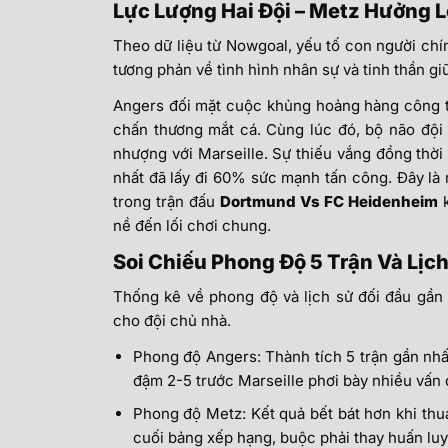
Lực Lượng Hai Đội – Metz Hưởng L
Theo dữ liệu từ Nowgoal, yếu tố con người chí
tương phản về tình hình nhân sự và tinh thần giữa
Angers đối mặt cuộc khủng hoảng hàng công th
chấn thương mắt cá. Cùng lúc đó, bộ não đội
nhượng với Marseille. Sự thiếu vắng đồng thời
nhất đã lấy đi 60% sức mạnh tấn công. Đây là 
trong trận đấu
Dortmund Vs FC Heidenheim
k
nề đến lối chơi chung.
Soi Chiếu Phong Độ 5 Trận Và Lịc
Thống kê về phong độ và lịch sử đối đầu gần
cho đội chủ nhà.
Phong độ Angers: Thành tích 5 trận gần nhất
đậm 2-5 trước Marseille phơi bày nhiều vấn
Phong độ Metz: Kết quả bết bát hơn khi thua 
cuối bảng xếp hạng, buộc phải thay huấn luy