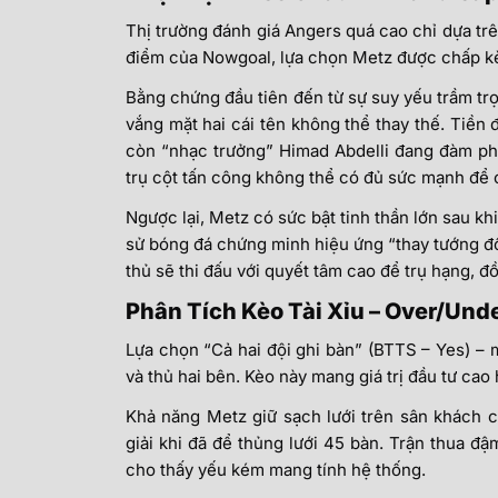
Thị trường đánh giá Angers quá cao chỉ dựa trê
điểm của Nowgoal, lựa chọn Metz được chấp kèo 
Bằng chứng đầu tiên đến từ sự suy yếu trầm t
vắng mặt hai cái tên không thể thay thế. Tiền 
còn “nhạc trưởng” Himad Abdelli đang đàm ph
trụ cột tấn công không thể có đủ sức mạnh để 
Ngược lại, Metz có sức bật tinh thần lớn sau k
sử bóng đá chứng minh hiệu ứng “thay tướng đ
thủ sẽ thi đấu với quyết tâm cao để trụ hạng, đ
Phân Tích Kèo Tài Xỉu – Over/Und
Lựa chọn “Cả hai đội ghi bàn” (BTTS – Yes) – 
và thủ hai bên. Kèo này mang giá trị đầu tư cao
Khả năng Metz giữ sạch lưới trên sân khách c
giải khi đã để thủng lưới 45 bàn. Trận thua đậ
cho thấy yếu kém mang tính hệ thống.