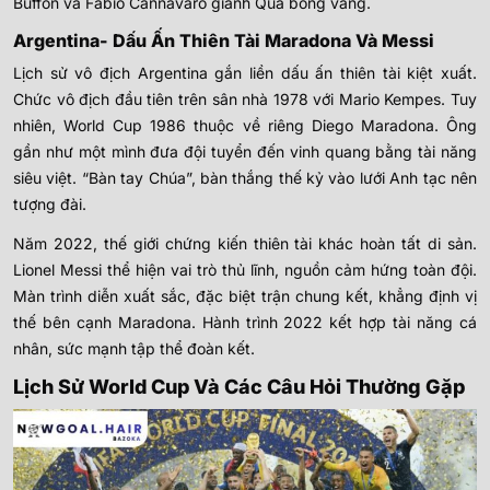
Buffon và Fabio Cannavaro giành Quả bóng vàng.
Argentina- Dấu Ấn Thiên Tài Maradona Và Messi
Lịch sử vô địch Argentina gắn liền dấu ấn thiên tài kiệt xuất.
Chức vô địch đầu tiên trên sân nhà 1978 với Mario Kempes. Tuy
nhiên, World Cup 1986 thuộc về riêng Diego Maradona. Ông
gần như một mình đưa đội tuyển đến vinh quang bằng tài năng
siêu việt. “Bàn tay Chúa”, bàn thắng thế kỷ vào lưới Anh tạc nên
tượng đài.
Năm 2022, thế giới chứng kiến thiên tài khác hoàn tất di sản.
Lionel Messi thể hiện vai trò thủ lĩnh, nguồn cảm hứng toàn đội.
Màn trình diễn xuất sắc, đặc biệt trận chung kết, khẳng định vị
thế bên cạnh Maradona. Hành trình 2022 kết hợp tài năng cá
nhân, sức mạnh tập thể đoàn kết.
Lịch Sử World Cup Và Các Câu Hỏi Thường Gặp