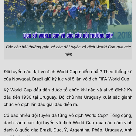
Các câu hỏi thường gặp về các đội tuyển vô địch World Cup qua các
năm
Đội tuyển nào đạt vô địch World Cup nhiều nhất? Theo thống kê
của Nowgoal, Brazil giữ kỷ lục với 5 lần vô địch FIFA World Cup.
Kỳ World Cup đầu tiên được tổ chức khi nào và ai vô địch? Kỳ
đầu tiên 1930 tại Uruguay. Đội chủ nhà Uruguay xuất sắc giành
chức vô địch lần đầu giải đấu diễn ra.
Có bao nhiêu đội tuyển đã từng vô địch World Cup? Tổng cộng,
danh sách các đội tuyển vô địch World Cup qua các năm vinh
danh 8 quốc gia: Brazil, Đức, Ý, Argentina, Pháp, Uruguay, Anh