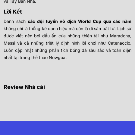
và Tây Ban Nha.
Lời Kết
Danh sách
các đội tuyển vô địch World Cup qua các năm
không chỉ là thống kê danh hiệu mà còn là di sản bất tử. Lịch sử
được viết nên bởi dấu ấn của những thiên tài như Maradona,
Messi và cả những triết lý định hình lối chơi như Catenaccio.
Luôn cập nhật những phân tích bóng đá sâu sắc và toàn diện
nhất tại trang thể thao Nowgoal.
Review Nhà cái