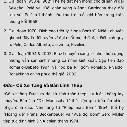
Giai đoạn 1958 & 1962: Thế hệ đặt nền móng cho di sản vĩ đại
Seleção. Pelé và “Đôi chân vòng kiềng” Garrincha thay đổi
lịch sử. Pelé trở thành cầu thủ trẻ tuổi ghi bàn trong trận
chung kết 1958.
Giai đoạn 1970: Đỉnh cao triết lý “Joga Bonito”. Nhiều chuyên
gia coi đây là đội tuyển vĩ đại nhất mọi thời đại. Đội hình quy
tụ Pelé, Carlos Alberto, Jairzinho, Rivelino.
Giai đoạn 1994 & 2002: Brazil chuyển sang lối chơi thực dụng
nhưng vẫn sản sinh những cá nhân kiệt xuất. Cặp tiền đạo
Romario-Bebeto 1994 và “bộ ba R” gồm Ronaldo, Rivaldo,
Ronaldinho chinh phục thế giới 2002.
Đức- Cỗ Xe Tăng Và Bản Lĩnh Thép
“Cỗ xe tăng Đức” ra đời từ tinh thần thép, kỷ luật không lay
chuyển. Bản lĩnh “Die Mannschaft” thể hiện qua bốn lần chinh
phục đỉnh cao. Nền tảng từ “Phép màu Bern” 1954, thế hệ
“Hoàng đế” Franz Beckenbauer và “Vua dội bom” Gerd Müller
tiếp tục định hình DNA chiến thắng 1974.