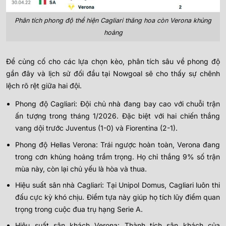
Phân tích phong độ thể hiện Cagliari thăng hoa còn Verona khủng
hoảng
Để củng cố cho các lựa chọn kèo, phân tích sâu về phong độ
gần đây và lịch sử đối đầu tại Nowgoal sẽ cho thấy sự chênh
lệch rõ rệt giữa hai đội.
Phong độ Cagliari: Đội chủ nhà đang bay cao với chuỗi trận
ấn tượng trong tháng 1/2026. Đặc biệt với hai chiến thắng
vang dội trước Juventus (1-0) và Fiorentina (2-1).
Phong độ Hellas Verona: Trái ngược hoàn toàn, Verona đang
trong cơn khủng hoảng trầm trọng. Họ chỉ thắng 9% số trận
mùa này, còn lại chủ yếu là hòa và thua.
Hiệu suất sân nhà Cagliari: Tại Unipol Domus, Cagliari luôn thi
đấu cực kỳ khó chịu. Điểm tựa này giúp họ tích lũy điểm quan
trọng trong cuộc đua trụ hạng Serie A.
Hiệu suất sân khách Verona: Thành tích sân khách của