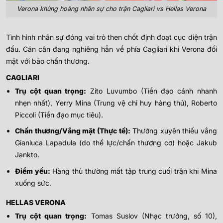
Verona khủng hoảng nhân sự cho trận Cagliari vs Hellas Verona
Tình hình nhân sự đóng vai trò then chốt định đoạt cục diện trận
đấu. Cán cân đang nghiêng hẳn về phía Cagliari khi Verona đối
mặt với bão chấn thương.
CAGLIARI
Trụ cột quan trọng:
Zito Luvumbo (Tiền đạo cánh nhanh
nhẹn nhất), Yerry Mina (Trung vệ chỉ huy hàng thủ), Roberto
Piccoli (Tiền đạo mục tiêu).
Chấn thương/Vắng mặt (Thực tế):
Thường xuyên thiếu vắng
Gianluca Lapadula (do thể lực/chấn thương cơ) hoặc Jakub
Jankto.
Điểm yếu:
Hàng thủ thường mất tập trung cuối trận khi Mina
xuống sức.
HELLAS VERONA
Trụ cột quan trọng:
Tomas Suslov (Nhạc trưởng, số 10),