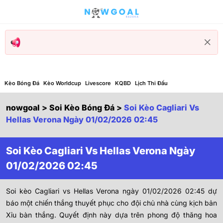
Kèo Bóng Đá
Kèo Worldcup
Livescore
KQBD
Lịch Thi Đấu
nowgoal
>
Soi Kèo Bóng Đá
>
Soi Kèo Cagliari Vs
Hellas Verona Ngày 01/02/2026 02:45
Soi Kèo Cagliari Vs Hellas Verona Ngày
01/02/2026 02:45
Soi kèo Cagliari vs Hellas Verona ngày 01/02/2026 02:45 dự
báo một chiến thắng thuyết phục cho đội chủ nhà cùng kịch bản
Xỉu bàn thắng. Quyết định này dựa trên phong độ thăng hoa