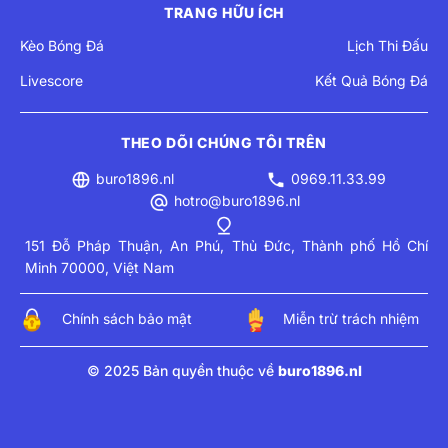
TRANG HỮU ÍCH
Kèo Bóng Đá
Lịch Thi Đấu
Livescore
Kết Quả Bóng Đá
THEO DÕI CHÚNG TÔI TRÊN
buro1896.nl
0969.11.33.99
hotro@buro1896.nl
151 Đỗ Pháp Thuận, An Phú, Thủ Đức, Thành phố Hồ Chí
Minh 70000, Việt Nam
Chính sách bảo mật
Miễn trừ trách nhiệm
© 2025 Bản quyền thuộc về
buro1896.nl