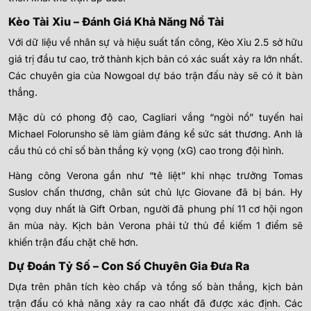
Kèo Tài Xỉu – Đánh Giá Khả Năng Nổ Tài
Với dữ liệu về nhân sự và hiệu suất tấn công, Kèo Xỉu 2.5 sở hữu
giá trị đầu tư cao, trở thành kịch bản có xác suất xảy ra lớn nhất.
Các chuyên gia của Nowgoal dự báo trận đấu này sẽ có ít bàn
thắng.
Mặc dù có phong độ cao, Cagliari vắng “ngòi nổ” tuyến hai
Michael Folorunsho sẽ làm giảm đáng kể sức sát thương. Anh là
cầu thủ có chỉ số bàn thắng kỳ vọng (xG) cao trong đội hình.
Hàng công Verona gần như “tê liệt” khi nhạc trưởng Tomas
Suslov chấn thương, chân sút chủ lực Giovane đã bị bán. Hy
vọng duy nhất là Gift Orban, người đã phung phí 11 cơ hội ngon
ăn mùa này. Kịch bản Verona phải tử thủ để kiếm 1 điểm sẽ
khiến trận đấu chặt chẽ hơn.
Dự Đoán Tỷ Số – Con Số Chuyên Gia Đưa Ra
Dựa trên phân tích kèo chấp và tổng số bàn thắng, kịch bản
trận đấu có khả năng xảy ra cao nhất đã được xác định. Các