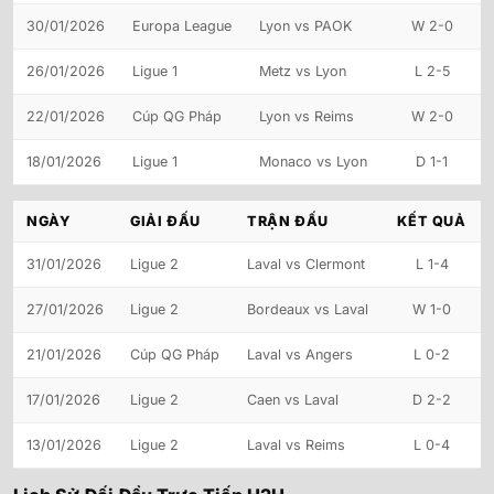
30/01/2026
Europa League
Lyon vs PAOK
W 2-0
26/01/2026
Ligue 1
Metz vs Lyon
L 2-5
22/01/2026
Cúp QG Pháp
Lyon vs Reims
W 2-0
18/01/2026
Ligue 1
Monaco vs Lyon
D 1-1
NGÀY
GIẢI ĐẤU
TRẬN ĐẤU
KẾT QUẢ
31/01/2026
Ligue 2
Laval vs Clermont
L 1-4
27/01/2026
Ligue 2
Bordeaux vs Laval
W 1-0
21/01/2026
Cúp QG Pháp
Laval vs Angers
L 0-2
17/01/2026
Ligue 2
Caen vs Laval
D 2-2
13/01/2026
Ligue 2
Laval vs Reims
L 0-4