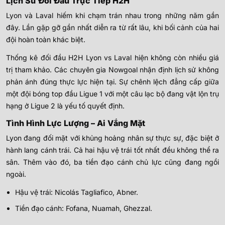
Lịch Sử Đối Đầu Trực Tiếp H2H
Lyon và Laval hiếm khi chạm trán nhau trong những năm gần
đây. Lần gặp gỡ gần nhất diễn ra từ rất lâu, khi bối cảnh của hai
đội hoàn toàn khác biệt.
Thống kê đối đầu H2H Lyon vs Laval hiện không còn nhiều giá
trị tham khảo. Các chuyên gia Nowgoal nhận định lịch sử không
phản ánh đúng thực lực hiện tại. Sự chênh lệch đẳng cấp giữa
một đội bóng top đầu Ligue 1 với một câu lạc bộ đang vật lộn trụ
hạng ở Ligue 2 là yếu tố quyết định.
Tình Hình Lực Lượng – Ai Vắng Mặt
Lyon đang đối mặt với khủng hoảng nhân sự thực sự, đặc biệt ở
hành lang cánh trái. Cả hai hậu vệ trái tốt nhất đều không thể ra
sân. Thêm vào đó, ba tiền đạo cánh chủ lực cũng đang ngồi
ngoài.
Hậu vệ trái: Nicolás Tagliafico, Abner.
Tiền đạo cánh: Fofana, Nuamah, Ghezzal.