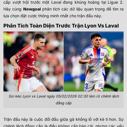
cấp vượt trội trước một Laval đang khủng hoảng tại Ligue 2.
Hãy cùng
Nowgoal
phân tích các dữ liệu quan trọng để tìm ra
lựa chọn đặt cược thông minh nhất cho trận đấu này.
Phân Tích Toàn Diện Trước Trận Lyon Vs Laval
Soi kèo Lyon vs Laval ngày 05/02/2026 02:30 làm rõ chênh lệch
đẳng cấp
Trận đấu này là cuộc đối đầu giữa gã khổng lồ với kẻ tí hon. Sự
chênh lệch đẳng cấp là điều không cần bàn cãi, nhưng các yếu