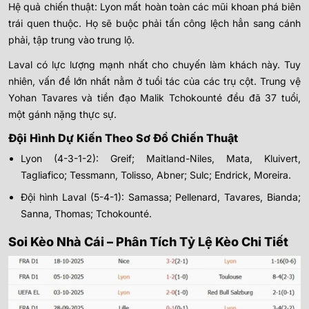
Hệ quả chiến thuật: Lyon mất hoàn toàn các mũi khoan phá biên
trái quen thuộc. Họ sẽ buộc phải tấn công lệch hẳn sang cánh
phải, tập trung vào trung lộ.
Laval có lực lượng mạnh nhất cho chuyến làm khách này. Tuy
nhiên, vấn đề lớn nhất nằm ở tuổi tác của các trụ cột. Trung vệ
Yohan Tavares và tiền đạo Malik Tchokounté đều đã 37 tuổi,
một gánh nặng thực sự.
Đội Hình Dự Kiến Theo Sơ Đồ Chiến Thuật
Lyon (4-3-1-2): Greif; Maitland-Niles, Mata, Kluivert,
Tagliafico; Tessmann, Tolisso, Abner; Sulc; Endrick, Moreira.
Đội hình Laval (5-4-1): Samassa; Pellenard, Tavares, Bianda;
Sanna, Thomas; Tchokounté.
Soi Kèo Nhà Cái – Phân Tích Tỷ Lệ Kèo Chi Tiết