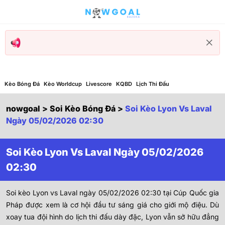
Kèo Bóng Đá
Kèo Worldcup
Livescore
KQBD
Lịch Thi Đấu
nowgoal
>
Soi Kèo Bóng Đá
>
Soi Kèo Lyon Vs Laval
Ngày 05/02/2026 02:30
Soi Kèo Lyon Vs Laval Ngày 05/02/2026
02:30
Soi kèo Lyon vs Laval ngày 05/02/2026 02:30 tại Cúp Quốc gia
Pháp được xem là cơ hội đầu tư sáng giá cho giới mộ điệu. Dù
xoay tua đội hình do lịch thi đấu dày đặc, Lyon vẫn sở hữu đẳng