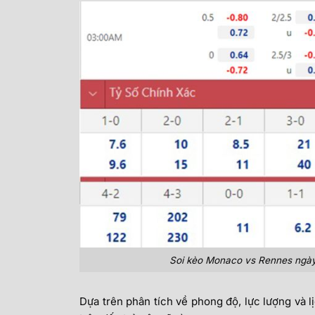
Soi kèo Monaco vs Rennes ngày
Dựa trên phân tích về phong độ, lực lượng và l