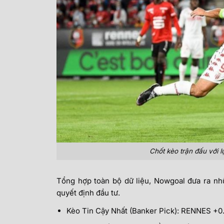
Chốt kèo trận đấu với 
Tổng hợp toàn bộ dữ liệu, Nowgoal đưa ra nh
quyết định đầu tư.
Kèo Tin Cậy Nhất (Banker Pick): RENNES +0