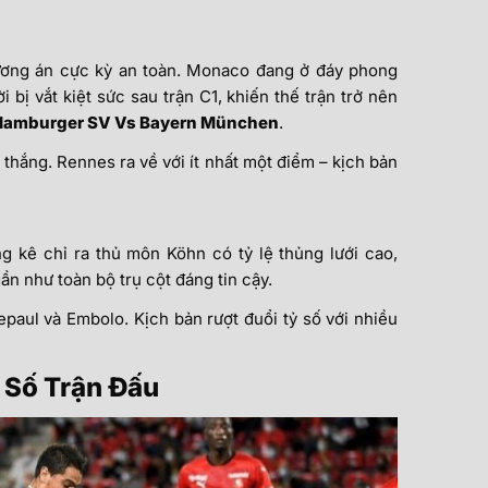
ương án cực kỳ an toàn. Monaco đang ở đáy phong
 bị vắt kiệt sức sau trận C1, khiến thế trận trở nên
Hamburger SV Vs Bayern München
.
thắng. Rennes ra về với ít nhất một điểm – kịch bản
ng kê chỉ ra thủ môn Köhn có tỷ lệ thủng lưới cao,
ần như toàn bộ trụ cột đáng tin cậy.
paul và Embolo. Kịch bản rượt đuổi tỷ số với nhiều
 Số Trận Đấu