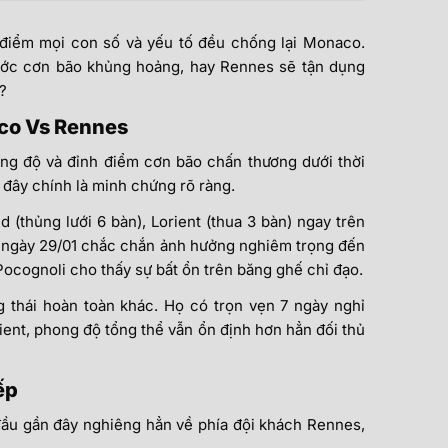
 điểm mọi con số và yếu tố đều chống lại Monaco.
rước cơn bão khủng hoảng, hay Rennes sẽ tận dụng
?
co Vs Rennes
ng độ và đỉnh điểm cơn bão chấn thương dưới thời
 đây chính là minh chứng rõ ràng.
 (thủng lưới 6 bàn), Lorient (thua 3 bàn) ngay trên
us ngày 29/01 chắc chắn ảnh hưởng nghiêm trọng đến
Pocognoli cho thấy sự bất ổn trên băng ghế chỉ đạo.
g thái hoàn toàn khác. Họ có trọn vẹn 7 ngày nghỉ
orient, phong độ tổng thể vẫn ổn định hơn hẳn đối thủ
ếp
ầu gần đây nghiêng hẳn về phía đội khách Rennes,