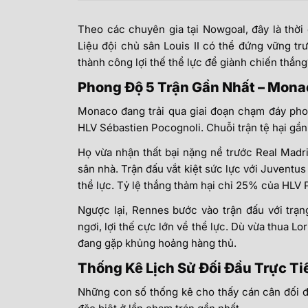
Theo các chuyên gia tại Nowgoal, đây là thời
Liệu đội chủ sân Louis II có thể đứng vững t
thành công lợi thế thể lực để giành chiến thắng
Phong Độ 5 Trận Gần Nhất – Mona
Monaco đang trải qua giai đoạn chạm đáy pho
HLV Sébastien Pocognoli. Chuỗi trận tệ hại gần
Họ vừa nhận thất bại nặng nề trước Real Madrid
sân nhà. Trận đấu vắt kiệt sức lực với Juvent
thể lực. Tỷ lệ thắng thảm hại chỉ 25% của HLV 
Ngược lại, Rennes bước vào trận đấu với trạn
ngơi, lợi thế cực lớn về thể lực. Dù vừa thua L
đang gặp khủng hoảng hàng thủ.
Thống Kê Lịch Sử Đối Đầu Trực Ti
Những con số thống kê cho thấy cán cân đối đ