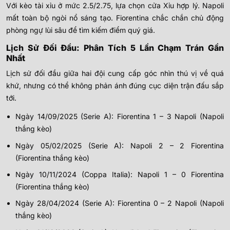
Với kèo tài xỉu ở mức 2.5/2.75, lựa chọn cửa Xỉu hợp lý. Napoli
mất toàn bộ ngòi nổ sáng tạo. Fiorentina chắc chắn chủ động
phòng ngự lùi sâu để tìm kiếm điểm quý giá.
Lịch Sử Đối Đầu: Phân Tích 5 Lần Chạm Trán Gần
Nhất
Lịch sử đối đầu giữa hai đội cung cấp góc nhìn thú vị về quá
khứ, nhưng có thể không phản ánh đúng cục diện trận đấu sắp
tới.
Ngày 14/09/2025 (Serie A): Fiorentina 1 – 3 Napoli (Napoli
thắng kèo)
Ngày 05/02/2025 (Serie A): Napoli 2 – 2 Fiorentina
(Fiorentina thắng kèo)
Ngày 10/11/2024 (Coppa Italia): Napoli 1 – 0 Fiorentina
(Fiorentina thắng kèo)
Ngày 28/04/2024 (Serie A): Fiorentina 0 – 2 Napoli (Napoli
thắng kèo)