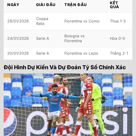
KẾT
NGÀY
GIẢI ĐẤU
TRẬN ĐẤU
QUẢ
Coppa
28/01/2026
Fiorentina vs Como
Thua 1-3
Italia
Bologna vs
24/01/2026
Serie A
Hòa 0-0
Fiorentina
20/01/2026
Serie A
Fiorentina vs Lazio
Thắng 2-1
Đội Hình Dự Kiến Và Dự Đoán Tỷ Số Chính Xác