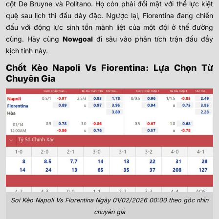
cột De Bruyne và Politano. Họ còn phải đối mặt với thể lực kiệt
quệ sau lịch thi đấu dày đặc. Ngược lại, Fiorentina đang chiến
đấu với động lực sinh tồn mãnh liệt của một đội ở thế đường
cùng. Hãy cùng
Nowgoal
đi sâu vào phân tích trận đấu đầy
kịch tính này.
Chốt Kèo Napoli Vs Fiorentina: Lựa Chọn Từ
Chuyên Gia
Soi Kèo Napoli Vs Fiorentina Ngày 01/02/2026 00:00 theo góc nhìn
chuyên gia