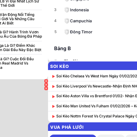
B Vĩ Đại Nhất Lịch Sử
Thế Giới
Indonesia
3
Vận Động Nổi Tiếng
 Giới Và Những Câu
Campuchia
4
 Ai Biết
Đông Timor
5
Là Gì? Hành Trình Vươn
u Âu Của Bóng Đá Pháp
ga Là Gì? Điểm Khác
Bảng B
ến Giải Đấu Này Đặc Biệt
Là Gì? Cuộc Đối Đầu
#
Tên đội
n Real Madrid Vs
SOI KÈO
na
Thái Lan
1
Soi Kèo Chelsea Vs West Ham Ngày 01/02/20
Myanmar
2
Soi Kèo Liverpool Vs Newcastle-Nhận Định N
Malaysia
3
Soi Kèo Aston Villa vs Brentford 01/02- Nhận
Philippines
4
Soi Kèo Man United Vs Fulham 01/02/2026 – 
Lào
5
Soi Kèo Nottm Forest Vs Crystal Palace Ngày 
VUA PHÁ LƯỚI