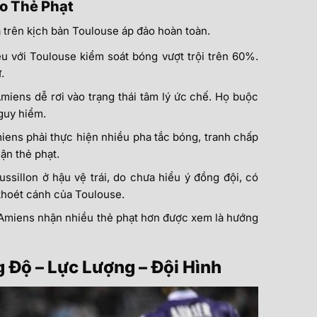
o Thẻ Phạt
a trên kịch bản Toulouse áp đảo hoàn toàn.
ều với Toulouse kiểm soát bóng vượt trội trên 60%.
.
Amiens dễ rơi vào trạng thái tâm lý ức chế. Họ buộc
guy hiểm.
miens phải thực hiện nhiều pha tắc bóng, tranh chấp
ận thẻ phạt.
sillon ở hậu vệ trái, do chưa hiểu ý đồng đội, có
khoét cánh của Toulouse.
n Amiens nhận nhiều thẻ phạt hơn được xem là hướng
 Độ – Lực Lượng – Đội Hình