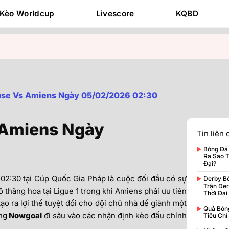
Kèo Worldcup
Livescore
KQBD
use Vs Amiens Ngày 05/02/2026 02:30
 Amiens Ngày
Tin liên
Bóng Đá 
Ra Sao T
Đại?
2:30 tại Cúp Quốc Gia Pháp là cuộc đối đầu có sự
Derby B
Trận Der
thăng hoa tại Ligue 1 trong khi Amiens phải ưu tiên
Thời Đại
ạo ra lợi thế tuyệt đối cho đội chủ nhà để giành một
Quả Bóng
ng
Nowgoal
đi sâu vào các nhận định kèo đấu chính
Tiêu Chí