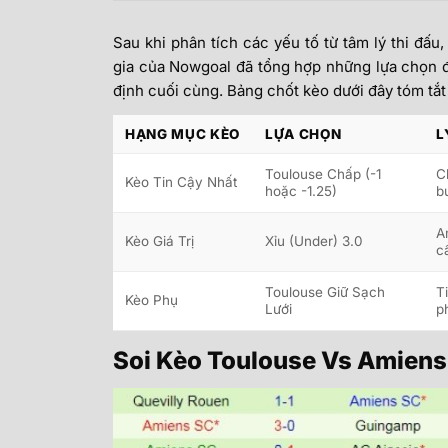
Sau khi phân tích các yếu tố từ tâm lý thi đấu
gia của Nowgoal đã tổng hợp những lựa chọn đ
định cuối cùng. Bảng chốt kèo dưới đây tóm tắt
HẠNG MỤC KÈO
LỰA CHỌN
L
Toulouse Chấp (-1
C
Kèo Tin Cậy Nhất
hoặc -1.25)
b
A
Kèo Giá Trị
Xỉu (Under) 3.0
c
Toulouse Giữ Sạch
T
Kèo Phụ
Lưới
p
Soi Kèo Toulouse Vs Amiens: