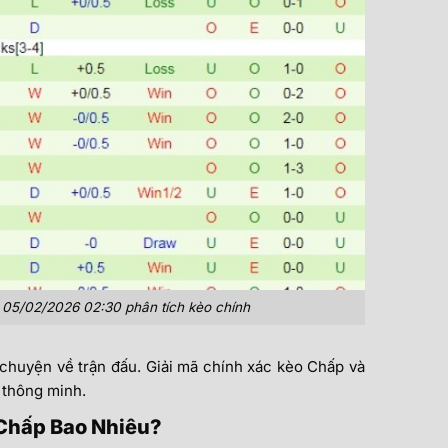
 05/02/2026 02:30 phân tích kèo chính
 chuyện về trận đấu. Giải mã chính xác kèo Chấp và
ư thông minh.
Chấp Bao Nhiêu?