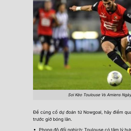
Soi Kèo Toulouse Vs Amiens Ngày
Để củng cố dự đoán từ Nowgoal, hãy điểm qua 
trước giờ bóng lăn.
Phong độ đối nghịch: Toulouse có tâm lý hưng