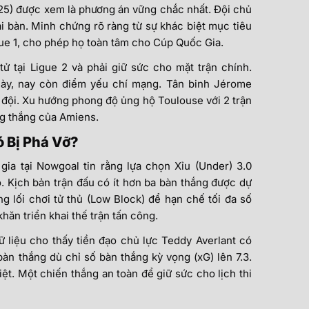
.25) được xem là phương án vững chắc nhất. Đội chủ
ai bàn. Minh chứng rõ ràng từ sự khác biệt mục tiêu
igue 1, cho phép họ toàn tâm cho Cúp Quốc Gia.
ử tại Ligue 2 và phải giữ sức cho mặt trận chính.
ày, nay còn điểm yếu chí mạng. Tân binh Jérome
g đội. Xu hướng phong độ ủng hộ Toulouse với 2 trận
ông thắng của Amiens.
ó Bị Phá Vỡ?
ia tại Nowgoal tin rằng lựa chọn Xỉu (Under) 3.0
o. Kịch bản trận đấu có ít hơn ba bàn thắng được dự
g lối chơi tử thủ (Low Block) để hạn chế tối đa số
hăn triển khai thế trận tấn công.
liệu cho thấy tiền đạo chủ lực Teddy Averlant có
bàn thắng dù chỉ số bàn thắng kỳ vọng (xG) lên 7.3.
t. Một chiến thắng an toàn để giữ sức cho lịch thi