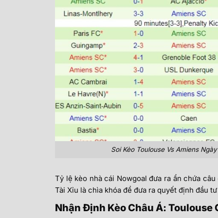
Soi Kèo Toulouse Vs Amiens Ngày
Tỷ lệ kèo nhà cái Nowgoal đưa ra ẩn chứa câu
Tài Xỉu là chìa khóa để đưa ra quyết định đầu t
Nhận Định Kèo Châu Á: Toulouse 