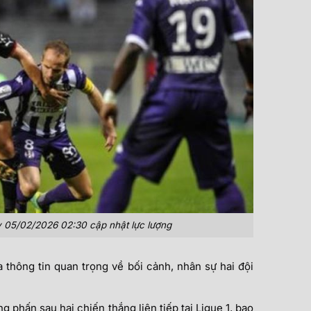
 05/02/2026 02:30 cập nhật lực lượng
thông tin quan trọng về bối cảnh, nhân sự hai đội
 phấn sau hai chiến thắng liên tiếp tại Ligue 1, bao