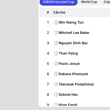
ASEAN Hyundai Cup
World Cup
Cúp
#
Cầu thủ
1
Win Naing Tun
2
Mitchell Lee Baker
3
Nguyen Dinh Bac
4
Than Paing
5
Paulo Josué
6
Kakana Khamyok
7
Teerasak Poeiphimai
8
Soknet Hav
9
Ilhan Fandi