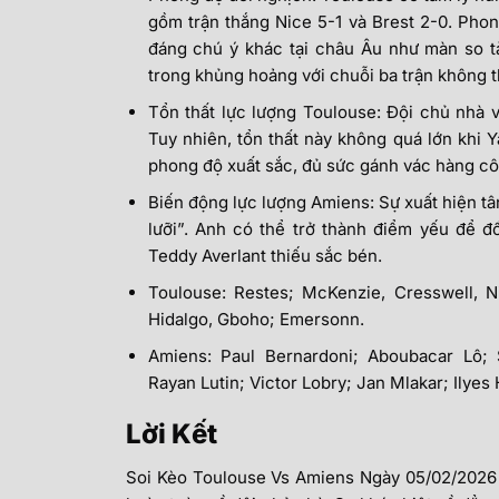
gồm trận thắng Nice 5-1 và Brest 2-0. Pho
đáng chú ý khác tại châu Âu như màn so t
trong khủng hoảng với chuỗi ba trận không th
Tổn thất lực lượng Toulouse: Đội chủ nhà 
Tuy nhiên, tổn thất này không quá lớn khi 
phong độ xuất sắc, đủ sức gánh vác hàng cô
Biến động lực lượng Amiens: Sự xuất hiện tâ
lưỡi”. Anh có thể trở thành điểm yếu để 
Teddy Averlant thiếu sắc bén.
Toulouse: Restes; McKenzie, Cresswell, Ni
Hidalgo, Gboho; Emersonn.
Amiens: Paul Bernardoni; Aboubacar Lô; 
Rayan Lutin; Victor Lobry; Jan Mlakar; Ilye
Lời Kết
Soi Kèo Toulouse Vs Amiens Ngày 05/02/2026 