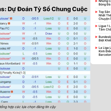
Những CL
Bóng Đá 
ns: Dự Đoán Tỷ Số Chung Cuộc
Top Sân 
Nhất Thế
Chuyện Ít
Ligue 1 
Tầm Châ
Bundesli
Biệt Khi
La Liga 
Kinh Điể
Barcelo
tổng hợp các lựa chọn đáng tin cậy