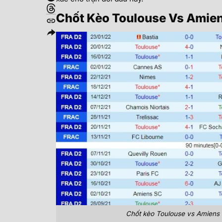
Chốt Kèo Toulouse Vs Amie
Chốt kèo Toulouse vs Amiens 