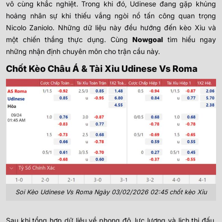
vô cùng khắc nghiệt. Trong khi đó, Udinese đang gặp khủng
hoảng nhân sự khi thiếu vắng ngòi nổ tấn công quan trọng
Nicolo Zaniolo. Những dữ liệu này đều hướng đến kèo Xỉu và
một chiến thắng thực dụng. Cùng
Nowgoal
tìm hiểu ngay
những nhận định chuyên môn cho trận cầu này.
Chốt Kèo Châu Á & Tài Xỉu Udinese Vs Roma
Soi Kèo Udinese Vs Roma Ngày 03/02/2026 02:45 chốt kèo Xỉu
Sau khi tổng hợp dữ liệu về phong độ, lực lượng và lịch thi đấu,