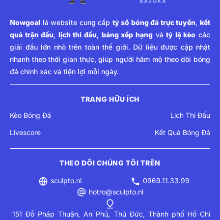
Nowgoal
là website cung cấp
tỷ số bóng đá trực tuyến
,
kết
quả trận đấu
,
lịch thi đấu
,
bảng xếp hạng
và
tỷ lệ kèo
các
giải đấu lớn nhỏ trên toàn thế giới. Dữ liệu được cập nhật
nhanh theo thời gian thực, giúp người hâm mộ theo dõi bóng
đá chính xác và tiện lợi mỗi ngày.
TRANG HỮU ÍCH
Kèo Bóng Đá
Lịch Thi Đấu
Livescore
Kết Quả Bóng Đá
THEO DÕI CHÚNG TÔI TRÊN
sculpto.nl
0969.11.33.99
hotro@sculpto.nl
151 Đỗ Pháp Thuận, An Phú, Thủ Đức, Thành phố Hồ Chí