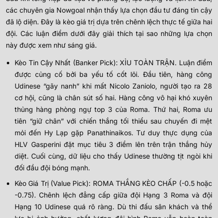
các chuyên gia Nowgoal nhận thấy lựa chọn đầu tư đáng tin cậy
đã lộ diện. Đây là kèo giá trị dựa trên chênh lệch thực tế giữa hai
đội. Các luận điểm dưới đây giải thích tại sao những lựa chọn
này được xem như sáng giá.
Kèo Tin Cậy Nhất (Banker Pick): XỈU TOÀN TRẬN. Luận điểm
được củng cố bởi ba yếu tố cốt lõi. Đầu tiên, hàng công
Udinese “gãy nanh” khi mất Nicolo Zaniolo, người tạo ra 28
cơ hội, cũng là chân sút số hai. Hàng công vô hại khó xuyên
thủng hàng phòng ngự top 3 của Roma. Thứ hai, Roma ưu
tiên “giữ chân” với chiến thắng tối thiểu sau chuyến đi mệt
mỏi đến Hy Lạp gặp Panathinaikos. Tư duy thực dụng của
HLV Gasperini đặt mục tiêu 3 điểm lên trên trận thắng hủy
diệt. Cuối cùng, dữ liệu cho thấy Udinese thường tịt ngòi khi
đối đầu đội bóng mạnh.
Kèo Giá Trị (Value Pick): ROMA THẮNG KÈO CHẤP (-0.5 hoặc
-0.75). Chênh lệch đẳng cấp giữa đội Hạng 3 Roma và đội
Hạng 10 Udinese quá rõ ràng. Dù thi đấu sân khách và thể